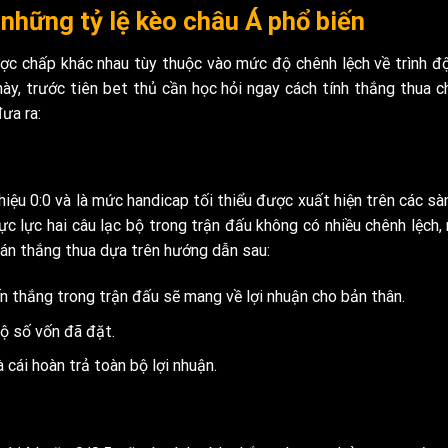
những tỷ lệ kèo châu Á phổ biến
cược chấp khác nhau tùy thuộc vào mức độ chênh lệch về trình đ
y, trước tiên bet thủ cần học hỏi ngay cách tính thắng thua ch
ưa ra:
hiệu 0:0 và là mức handicap tối thiểu được xuất hiện trên các sà
hực lực hai câu lạc bộ trong trận đấu không có nhiều chênh lệch,
toán thắng thua dựa trên hướng dẫn sau:
n thắng trong trận đấu sẽ mang về lợi nhuận cho bản thân.
bộ số vốn đã đặt.
cái hoàn trả toàn bộ lợi nhuận.