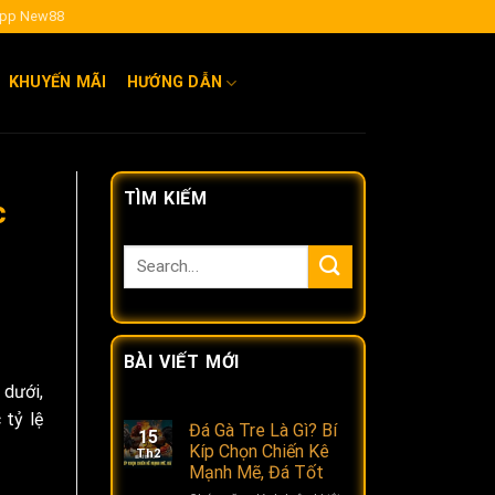
App New88
KHUYẾN MÃI
HƯỚNG DẪN
TÌM KIẾM
c
BÀI VIẾT MỚI
 dưới,
 tỷ lệ
Đá Gà Tre Là Gì? Bí
15
Kíp Chọn Chiến Kê
Th2
Mạnh Mẽ, Đá Tốt