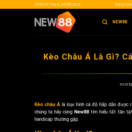
Skip
Đăng Ký 
20:04:39
Thứ 6, 29/08/2025
to
content
NEW88
Kèo Châu Á Là Gì? C
POSTE
Kèo châu Á
là loại hình cá độ hấp dẫn được rấ
chúng ta hãy cùng
New88
tìm hiểu tất tần tậ
handicap thường gặp.