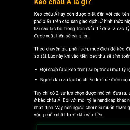
Kèo châu Á là gì?
Kèo châu Á hay còn được biết đến với các tên
phổ biến trên các sàn giao dịch. Ở hình thức nà
hai câu lạc bộ trong trận đấu để đưa ra các t
được xuất hiện sẽ càng lớn.
Theo chuyên gia phân tích, mục đích để kèo đấ
so tài. Lúc này khi vào tiền, bet thủ sẽ tính 
Đội chấp (đội kèo trên) sẽ bị trừ đi một tỷ 
Ngược lại câu lạc bộ chiếu dưới sẽ được cộ
Tuy chỉ có 2 sự lựa chọn được nhà cái đưa ra, 
ở kèo châu Á. Bởi với mỗi tỷ lệ handicap khác
nhất định. Vậy nên người chơi nếu muốn tham gi
vững chắc nhất trước khi vào tiền.