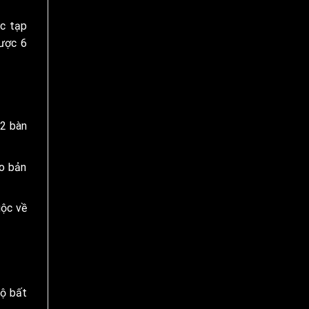
ức tạp
được 6
 2 bàn
ho bản
uộc về
bộ bất