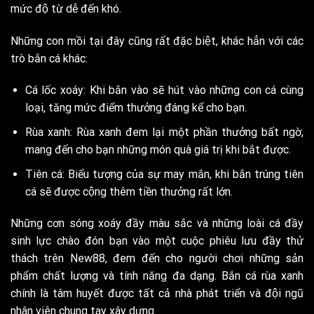
mức độ từ dễ đến khó.
Những con mồi tại đây cũng rất đặc biệt, khác hẳn với các
trò bắn cá khác:
Cá lốc xoáy: Khi bắn vào sẽ hút vào những con cá cùng
loại, tăng mức điểm thưởng đáng kể cho bạn.
Rùa xanh: Rùa xanh đem lại một phần thưởng bất ngờ,
mang đến cho bạn những món quà giá trị khi bắt được.
Tiên cá: Biểu tượng của sự may mắn, khi bắn trúng tiên
cá sẽ được cộng thêm tiền thưởng rất lớn.
Những cơn sóng xoáy đầy màu sắc và những loài cá đầy
sinh lực chào đón bạn vào một cuộc phiêu lưu đầy thử
thách trên New88, đem đến cho người chơi những sản
phẩm chất lượng và tính năng đa dạng. Bắn cá rùa xanh
chính là tâm huyết được tất cả nhà phát triển và đội ngũ
nhân viên chung tay xây dựng.