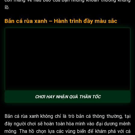
lồ.
Bắn cá rùa xanh – Hành trình đầy màu sắc
CHƠI HAY NHẬN QUÀ THẦN TỐC
Bắn cá rùa xanh không chỉ là trò bắn cá thông thường, tại
đây người chơi sẽ hoàn toàn hòa mình vào đại dương mênh
mông. Tha hồ chọn lựa các vùng biển để khám phá với cá