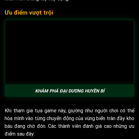
Ưu điểm vượt trội
KHÁM PHÁ ĐẠI DƯƠNG HUYỀN BÍ
Khi tham gia tựa game này, giường như người chơi có thể
hòa mình vào từng chuyển động của vùng biển tràn đầy kho
báu đang chờ đón. Các thành viên đánh giá cao những ưu
điểm sau đây: