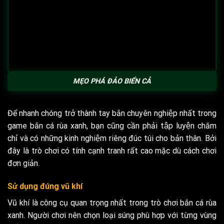
MẸO PHÁ ĐẢO BIỂN CẢ
Để nhanh chóng trở thành tay bắn chuyên nghiệp nhất trong
game bắn cá rùa xanh, bạn cũng cần phải tập luyện chăm
chỉ và có những kinh nghiệm riêng đúc túi cho bản thân. Bởi
đây là trò chơi có tính cạnh tranh rất cao mặc dù cách chơi
đơn giản.
Sử dụng đúng vũ khí
Vũ khí là công cụ quan trọng nhất trong trò chơi bắn cá rùa
xanh. Người chơi nên chọn loại súng phù hợp với từng vùng