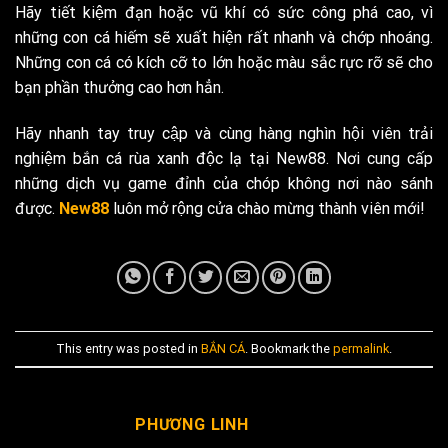
Hãy tiết kiệm đạn hoặc vũ khí có sức công phá cao, vì
những con cá hiếm sẽ xuất hiện rất nhanh và chớp nhoáng.
Những con cá có kích cỡ to lớn hoặc màu sắc rực rỡ sẽ cho
bạn phần thưởng cao hơn hẳn.
Hãy nhanh tay truy cập và cùng hàng nghìn hội viên trải
nghiệm bắn cá rùa xanh độc lạ tại New88. Nơi cung cấp
những dịch vụ game đỉnh của chóp không nơi nào sánh
được.
New88
luôn mở rộng cửa chào mừng thành viên mới!
This entry was posted in
BẮN CÁ
. Bookmark the
permalink
.
PHƯƠNG LINH