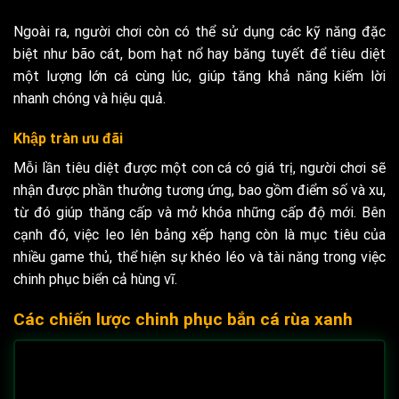
Ngoài ra, người chơi còn có thể sử dụng các kỹ năng đặc
biệt như bão cát, bom hạt nổ hay băng tuyết để tiêu diệt
một lượng lớn cá cùng lúc, giúp tăng khả năng kiếm lời
nhanh chóng và hiệu quả.
Khập tràn ưu đãi
Mỗi lần tiêu diệt được một con cá có giá trị, người chơi sẽ
nhận được phần thưởng tương ứng, bao gồm điểm số và xu,
từ đó giúp thăng cấp và mở khóa những cấp độ mới. Bên
cạnh đó, việc leo lên bảng xếp hạng còn là mục tiêu của
nhiều game thủ, thể hiện sự khéo léo và tài năng trong việc
chinh phục biển cả hùng vĩ.
Các chiến lược chinh phục bắn cá rùa xanh